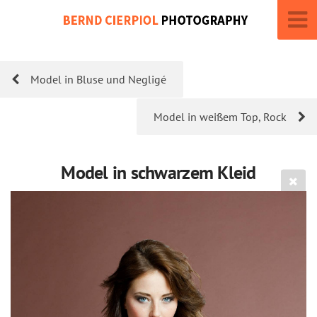
Model in Bluse und Negligé
Model in weißem Top, Rock
Model in schwarzem Kleid